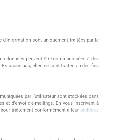
 d’information sont uniquement traitées par le
. Ces données peuvent être communiquées à des
 En aucun cas, elles ne sont traitées à des fins
ommuniquées par l’utilisateur sont stockées dans
s et d’envoi d’e-mailings. En vous inscrivant à
mp pour traitement conformément à leur
politique